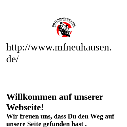
http://www.mfneuhausen.
de/
Willkommen auf unserer
Webseite!
Wir freuen uns, dass Du den Weg auf
unsere Seite gefunden hast .