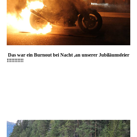
Das war ein Burnout bei Nacht ,an unserer Jubiläumsfeier
!!!!!!!!!!!