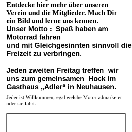
Entdecke hier mehr über unseren
Verein und die Mitglieder.
Mach Dir
ein Bild und lerne
uns kennen.
Unser Motto
Spaß haben am
:
Motorrad fahren
und
mit
Gleichgesinnten sinnvoll
die
Freizeit zu
verbringen.
Jeden zweiten Freitag treffen wir
uns zum gemeinsamen Hock im
Gasthaus „Adler“ in Neuhausen.
Jeder ist Willkommen, egal welche Motorradmarke er
oder sie fährt.