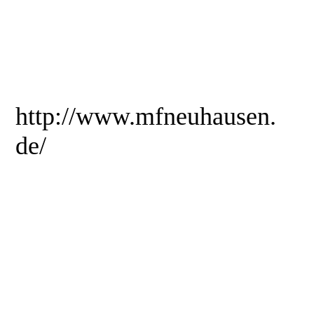
http://www.mfneuhausen.
de/